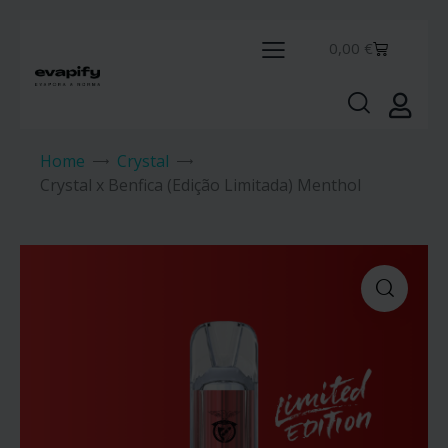
0,00
€
Home
Crystal
Crystal x Benfica (Edição Limitada) Menthol