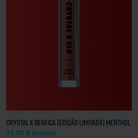
Crystal x Benfica (Edição Limitada) Menthol
15,00
€
VAT included