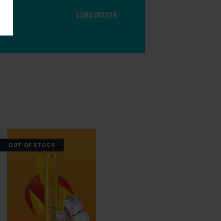
SUBSCREVER
OUT OF STOCK