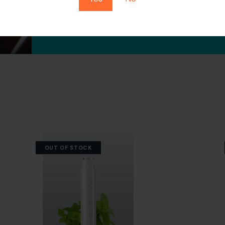
OUT OF STOCK