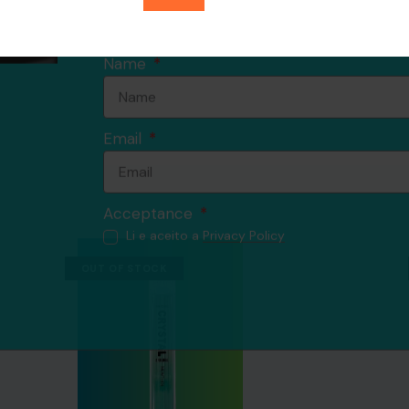
OUT OF STOCK